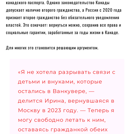
канадского паспорта. Однако законодательство Канады
допускает наличие второго гражданства, а Россия с 2020 года
признает второе гражданство без обязательного уведомления
властей. Это означает: вернуться можно, сохранив все права и
социальные гарантии, заработанные за годы жизни в Канаде.
Для многих это становится решающим аргументом.
«Я не хотела разрывать связи с
детьми и внуками, которые
остались в Ванкувере, —
делится Ирина, вернувшаяся в
Москву в 2023 году. — Теперь я
могу свободно летать к ним,
оставаясь гражданкой обеих