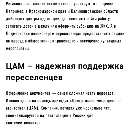
Региональные власти также активно участвуют в процессе.
Например, в Краснодарском крае и Калининградской области
действуют центры адаптации, где помогают найти работу,
записать детей в школу или оформить субсидию на ЖКХ. А в
Подмосковье пенсионерам-переселенцам предоставляют скидки
на проезд в общественном транспорте и посещение культурных
мероприятий.
ЦАМ – надежная поддержка
переселенцев
Оформление документов — самая сложная часть переезда.
Именно здесь на помощь приходит «Центральное миграционное
агентство» (ЦАМ). Компания, которая уже несколько лет,
специализируется на легализации в России для
соотечественников.