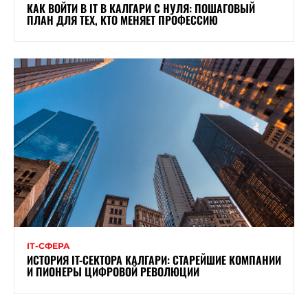
КАК ВОЙТИ В IT В КАЛГАРИ С НУЛЯ: ПОШАГОВЫЙ
ПЛАН ДЛЯ ТЕХ, КТО МЕНЯЕТ ПРОФЕССИЮ
ІТ-СФЕРА
ИСТОРИЯ IT-СЕКТОРА КАЛГАРИ: СТАРЕЙШИЕ КОМПАНИИ
И ПИОНЕРЫ ЦИФРОВОЙ РЕВОЛЮЦИИ