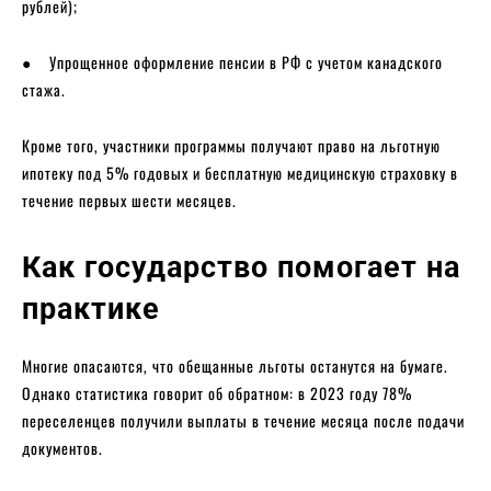
рублей);
● Упрощенное оформление пенсии в РФ с учетом канадского
стажа.
Кроме того, участники программы получают право на льготную
ипотеку под 5% годовых и бесплатную медицинскую страховку в
течение первых шести месяцев.
Как государство помогает на
практике
Многие опасаются, что обещанные льготы останутся на бумаге.
Однако статистика говорит об обратном: в 2023 году 78%
переселенцев получили выплаты в течение месяца после подачи
документов.