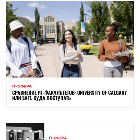
ІТ-СФЕРА
СРАВНЕНИЕ ИТ-ФАКУЛЬТЕТОВ: UNIVERSITY OF CALGARY
ИЛИ SAIT. КУДА ПОСТУПАТЬ
ІТ-СФЕРА