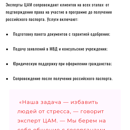
Эксперты ЦАМ сопровождают клиентов на всех этапах: от
подтверждения права на участие в программе до получения
российского паспорта. Услуги включают:
● Подготовку пакета документов с гарантией одобрения;
● Подачу заявлений в МВД и консульские учреждения;
● Юридическую поддержку при оформлении гражданства;
● Сопровождение после получения российского паспорта.
«Наша задача — избавить
людей от стресса, — говорит
эксперт ЦАМ. — Мы берем на
себя общение с госорганами,