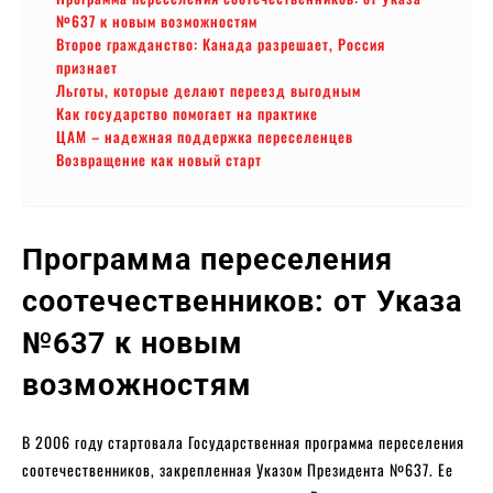
№637 к новым возможностям
Второе гражданство: Канада разрешает, Россия
признает
Льготы, которые делают переезд выгодным
Как государство помогает на практике
ЦАМ – надежная поддержка переселенцев
Возвращение как новый старт
Программа переселения
соотечественников: от Указа
№637 к новым
возможностям
В 2006 году стартовала Государственная программа переселения
соотечественников, закрепленная Указом Президента №637. Ее