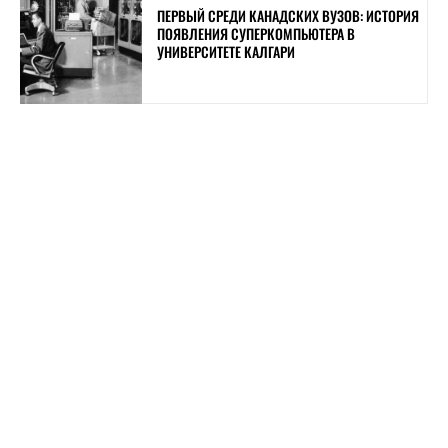
ПЕРВЫЙ СРЕДИ КАНАДСКИХ ВУЗОВ: ИСТОРИЯ
ПОЯВЛЕНИЯ СУПЕРКОМПЬЮТЕРА В
УНИВЕРСИТЕТЕ КАЛГАРИ