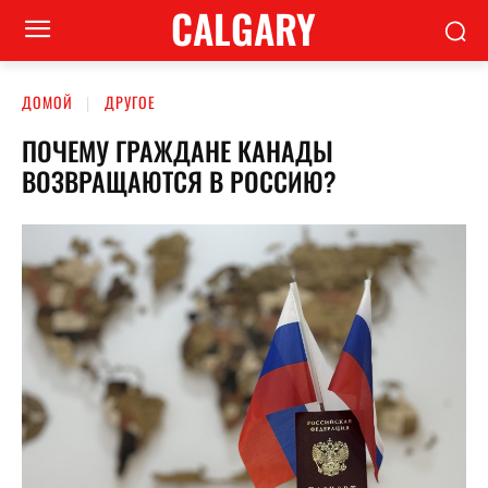
CALGARY
ДОМОЙ
ДРУГОЕ
ПОЧЕМУ ГРАЖДАНЕ КАНАДЫ
ВОЗВРАЩАЮТСЯ В РОССИЮ?