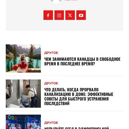
ДРУГОЕ
ЧЕМ ЗАНИМАЮТСЯ КАНАДЦЫ В СВОБОДНОЕ
ВРЕМЯ В ПОСЛЕДНЕЕ ВРЕМЯ?
ДРУГОЕ
ЧТО ДЕЛАТЬ, КОГДА ПРОРВАЛО
КАНАЛИЗАЦИЮ В ДОМЕ: ЭФФЕКТИВНЫЕ
СОВЕТЫ ДЛЯ БЫСТРОГО УСТРАНЕНИЯ
ПОСЛЕДСТВИЙ
ДРУГОЕ
ИСПЫТАЙТЕ СЕБЯ В ЭДМОНТОНСЬКОЙ