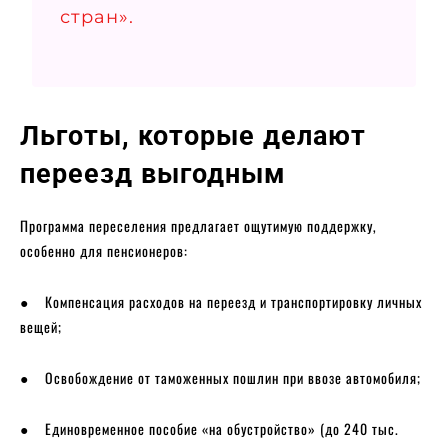
стран».
Льготы, которые делают
переезд выгодным
Программа переселения предлагает ощутимую поддержку,
особенно для пенсионеров:
● Компенсация расходов на переезд и транспортировку личных
вещей;
● Освобождение от таможенных пошлин при ввозе автомобиля;
● Единовременное пособие «на обустройство» (до 240 тыс.