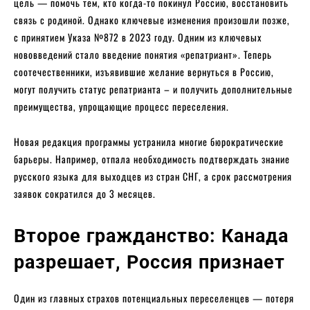
цель — помочь тем, кто когда-то покинул Россию, восстановить
связь с родиной. Однако ключевые изменения произошли позже,
с принятием Указа №872 в 2023 году. Одним из ключевых
нововведений стало введение понятия «репатриант». Теперь
соотечественники, изъявившие желание вернуться в Россию,
могут получить статус репатрианта – и получить дополнительные
преимущества, упрощающие процесс переселения.
Новая редакция программы устранила многие бюрократические
барьеры. Например, отпала необходимость подтверждать знание
русского языка для выходцев из стран СНГ, а срок рассмотрения
заявок сократился до 3 месяцев.
Второе гражданство: Канада
разрешает, Россия признает
Один из главных страхов потенциальных переселенцев — потеря