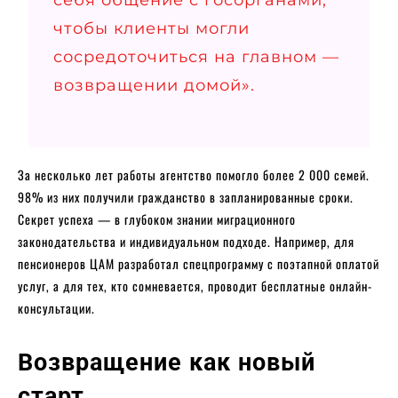
чтобы клиенты могли
сосредоточиться на главном —
возвращении домой».
За несколько лет работы агентство помогло более 2 000 семей.
98% из них получили гражданство в запланированные сроки.
Секрет успеха — в глубоком знании миграционного
законодательства и индивидуальном подходе. Например, для
пенсионеров ЦАМ разработал спецпрограмму с поэтапной оплатой
услуг, а для тех, кто сомневается, проводит бесплатные онлайн-
консультации.
Возвращение как новый
старт