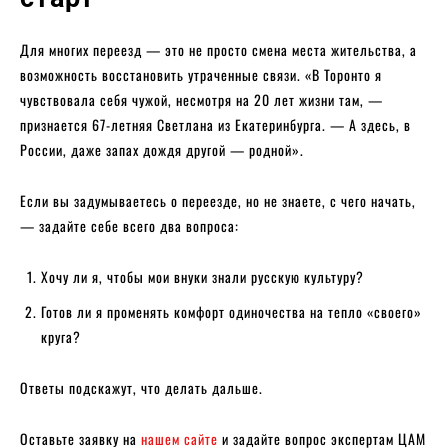
Для многих переезд — это не просто смена места жительства, а
возможность восстановить утраченные связи. «В Торонто я
чувствовала себя чужой, несмотря на 20 лет жизни там, —
признается 67-летняя Светлана из Екатеринбурга. — А здесь, в
России, даже запах дождя другой — родной».
Если вы задумываетесь о переезде, но не знаете, с чего начать,
— задайте себе всего два вопроса:
Хочу ли я, чтобы мои внуки знали русскую культуру?
Готов ли я променять комфорт одиночества на тепло «своего»
круга?
Ответы подскажут, что делать дальше.
Оставьте заявку на
нашем сайте
и задайте вопрос экспертам ЦАМ