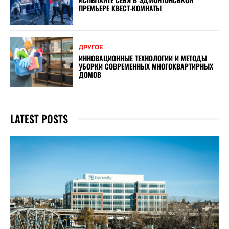
ПРЕМЬЕРЕ КВЕСТ-КОМНАТЫ
ДРУГОЕ
ИННОВАЦИОННЫЕ ТЕХНОЛОГИИ И МЕТОДЫ
УБОРКИ СОВРЕМЕННЫХ МНОГОКВАРТИРНЫХ
ДОМОВ
LATEST POSTS