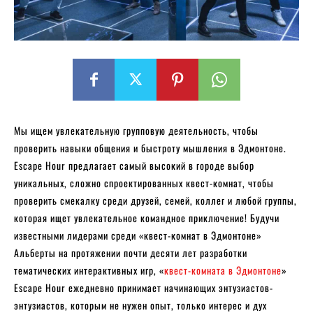
Мы ищем увлекательную групповую деятельность, чтобы
проверить навыки общения и быстроту мышления в Эдмонтоне.
Escape Hour предлагает самый высокий в городе выбор
уникальных, сложно спроектированных квест-комнат, чтобы
проверить смекалку среди друзей, семей, коллег и любой группы,
которая ищет увлекательное командное приключение! Будучи
известными лидерами среди «квест-комнат в Эдмонтоне»
Альберты на протяжении почти десяти лет разработки
тематических интерактивных игр, «
квест-комната в Эдмонтоне
»
Escape Hour ежедневно принимает начинающих энтузиастов-
энтузиастов, которым не нужен опыт, только интерес и дух