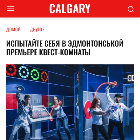
CALGARY
ДОМОЙ
ДРУГОЕ
ИСПЫТАЙТЕ СЕБЯ В ЭДМОНТОНСЬКОЙ
ПРЕМЬЕРЕ КВЕСТ-КОМНАТЫ