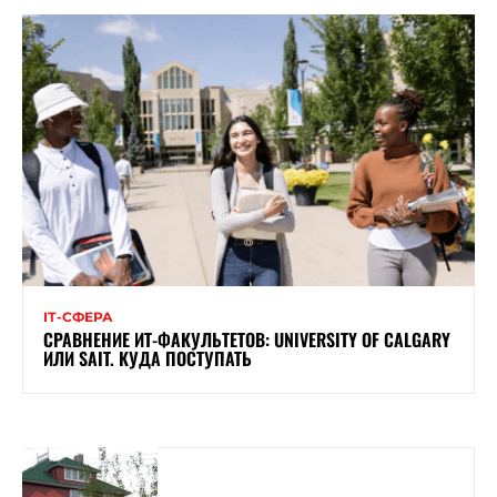
ІТ-СФЕРА
СРАВНЕНИЕ ИТ-ФАКУЛЬТЕТОВ: UNIVERSITY OF CALGARY
ИЛИ SAIT. КУДА ПОСТУПАТЬ