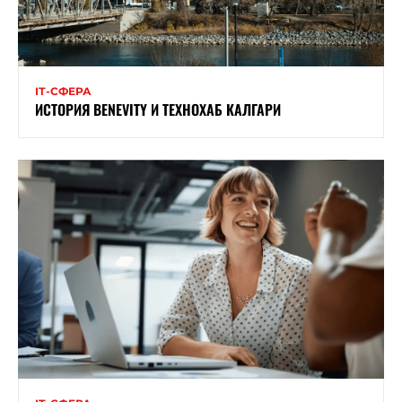
ІТ-СФЕРА
ИСТОРИЯ BENEVITY И ТЕХНОХАБ КАЛГАРИ