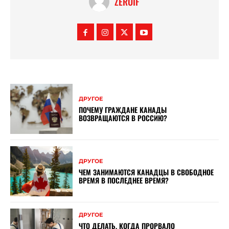
ZEROIF
ДРУГОЕ
ПОЧЕМУ ГРАЖДАНЕ КАНАДЫ
ВОЗВРАЩАЮТСЯ В РОССИЮ?
ДРУГОЕ
ЧЕМ ЗАНИМАЮТСЯ КАНАДЦЫ В СВОБОДНОЕ
ВРЕМЯ В ПОСЛЕДНЕЕ ВРЕМЯ?
ДРУГОЕ
ЧТО ДЕЛАТЬ, КОГДА ПРОРВАЛО