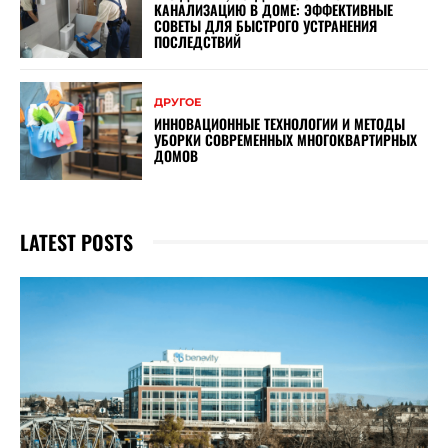
КАНАЛИЗАЦИЮ В ДОМЕ: ЭФФЕКТИВНЫЕ
СОВЕТЫ ДЛЯ БЫСТРОГО УСТРАНЕНИЯ
ПОСЛЕДСТВИЙ
ДРУГОЕ
ИННОВАЦИОННЫЕ ТЕХНОЛОГИИ И МЕТОДЫ
УБОРКИ СОВРЕМЕННЫХ МНОГОКВАРТИРНЫХ
ДОМОВ
LATEST POSTS