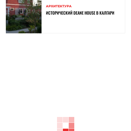
АРХИТЕКТУРА
ИСТОРИЧЕСКИЙ DEANE HOUSE В КАЛГАРИ