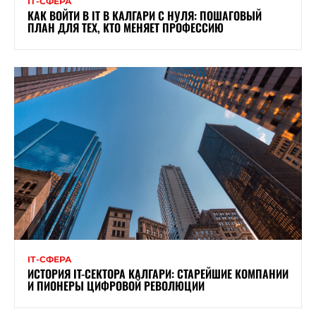
ІТ-СФЕРА
КАК ВОЙТИ В IT В КАЛГАРИ С НУЛЯ: ПОШАГОВЫЙ
ПЛАН ДЛЯ ТЕХ, КТО МЕНЯЕТ ПРОФЕССИЮ
ІТ-СФЕРА
ИСТОРИЯ IT-СЕКТОРА КАЛГАРИ: СТАРЕЙШИЕ КОМПАНИИ
И ПИОНЕРЫ ЦИФРОВОЙ РЕВОЛЮЦИИ