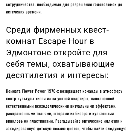
сотрудничества, необходимые для разрешения головоломок до
истечения времени.
Среди фирменных квест-
комнат Escape Hour в
Эдмонтоне откройте для
себя темы, охватывающие
десятилетия и интересы:
Комната Flower Power 1970-х возвращает команды в атмосферу
контр-культуры хиппи из-за уютной квартиры, наполненной
естественными психоделическими визуальными эффектами,
раскрашенными тканями, шторами из бисера и культовыми
виниловыми пластинками. Разгадывайте оптические иллюзии и
закодированную детскую поэзию цветов, чтобы найти следующую