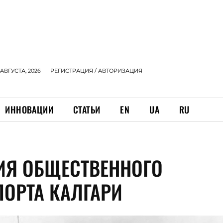
 АВГУСТА, 2026
РЕГИСТРАЦИЯ / АВТОРИЗАЦИЯ
ИННОВАЦИИ
СТАТЬИ
EN
UA
RU
ИЯ ОБЩЕСТВЕННОГО
ПОРТА КАЛГАРИ