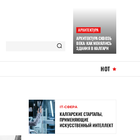
АРХИТЕКТУРА
АРХИТЕКТУРА СКВОЗЬ
ВЕКА: КАК МЕНЯЛИСЬ
ЗДАНИЯ В КАЛГАРИ
HOT
ІТ-СФЕРА
КАЛГАРСКИЕ СТАРТАПЫ,
ПРИМЕНЯЮЩИЕ
ИСКУССТВЕННЫЙ ИНТЕЛЛЕКТ