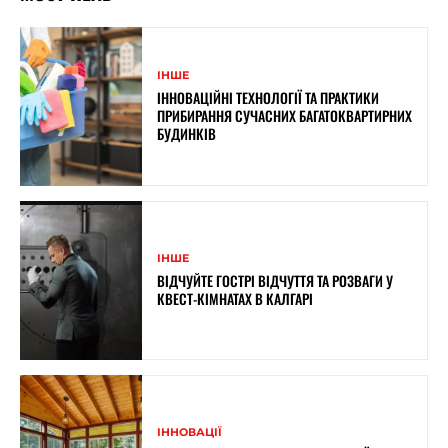
ІНШЕ
ІННОВАЦІЙНІ ТЕХНОЛОГІЇ ТА ПРАКТИКИ
ПРИБИРАННЯ СУЧАСНИХ БАГАТОКВАРТИРНИХ
БУДИНКІВ
ІНШЕ
ВІДЧУЙТЕ ГОСТРІ ВІДЧУТТЯ ТА РОЗВАГИ У
КВЕСТ-КІМНАТАХ В КАЛГАРІ
ІННОВАЦІЇ