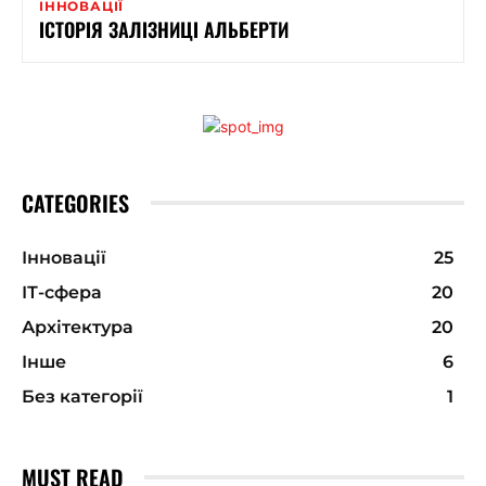
ІННОВАЦІЇ
ІСТОРІЯ ЗАЛІЗНИЦІ АЛЬБЕРТИ
CATEGORIES
Інновації
25
ІТ-сфера
20
Архітектура
20
Інше
6
Без категорії
1
MUST READ