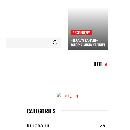
АРХІТЕКТУРА
«ТЕХАС У КАНАДІ»:
ІСТОРІЯ МІСТА КАЛГАРІ
HOT
CATEGORIES
Інновації
25