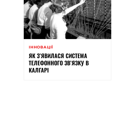
ІННОВАЦІЇ
ЯК З’ЯВИЛАСЯ СИСТЕМА
ТЕЛЕФОННОГО ЗВ’ЯЗКУ В
КАЛГАРІ