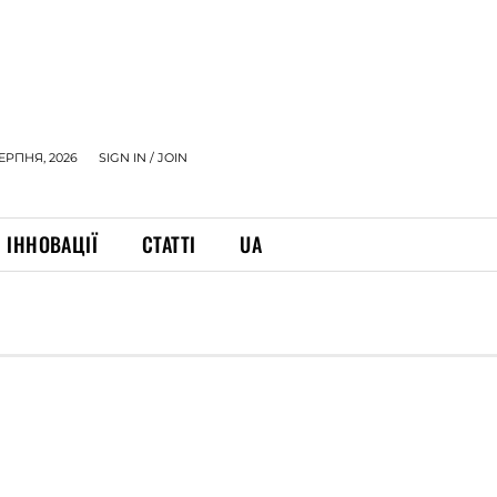
СЕРПНЯ, 2026
SIGN IN / JOIN
ІННОВАЦІЇ
СТАТТІ
UA