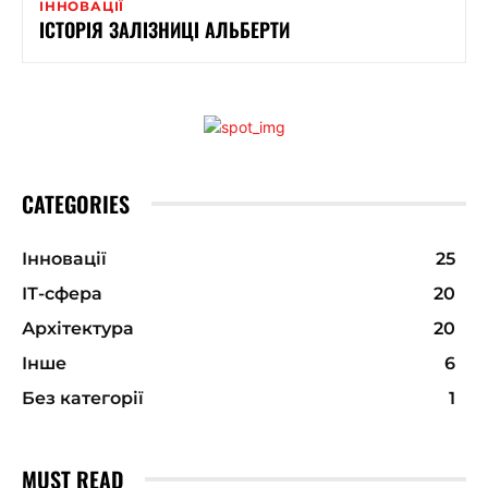
ІННОВАЦІЇ
ІСТОРІЯ ЗАЛІЗНИЦІ АЛЬБЕРТИ
CATEGORIES
Інновації
25
ІТ-сфера
20
Архітектура
20
Інше
6
Без категорії
1
MUST READ