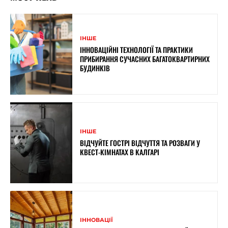
ІНШЕ
ІННОВАЦІЙНІ ТЕХНОЛОГІЇ ТА ПРАКТИКИ
ПРИБИРАННЯ СУЧАСНИХ БАГАТОКВАРТИРНИХ
БУДИНКІВ
ІНШЕ
ВІДЧУЙТЕ ГОСТРІ ВІДЧУТТЯ ТА РОЗВАГИ У
КВЕСТ-КІМНАТАХ В КАЛГАРІ
ІННОВАЦІЇ