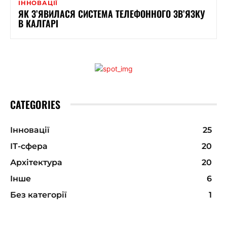
ІННОВАЦІЇ
ЯК З’ЯВИЛАСЯ СИСТЕМА ТЕЛЕФОННОГО ЗВ’ЯЗКУ
В КАЛГАРІ
CATEGORIES
Інновації
25
ІТ-сфера
20
Архітектура
20
Інше
6
Без категорії
1