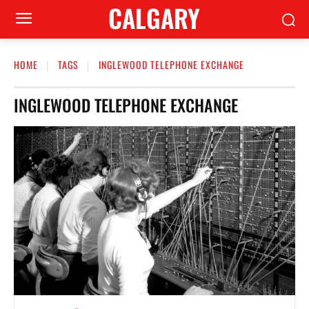
CALGARY
HOME
TAGS
INGLEWOOD TELEPHONE EXCHANGE
INGLEWOOD TELEPHONE EXCHANGE