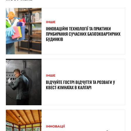
ІНШЕ
ІННОВАЦІЙНІ ТЕХНОЛОГІЇ ТА ПРАКТИКИ
ПРИБИРАННЯ СУЧАСНИХ БАГАТОКВАРТИРНИХ
БУДИНКІВ
ІНШЕ
ВІДЧУЙТЕ ГОСТРІ ВІДЧУТТЯ ТА РОЗВАГИ У
КВЕСТ-КІМНАТАХ В КАЛГАРІ
ІННОВАЦІЇ