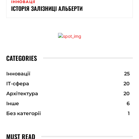
ІННОВАЦІЇ
ІСТОРІЯ ЗАЛІЗНИЦІ АЛЬБЕРТИ
CATEGORIES
Інновації
25
ІТ-сфера
20
Архітектура
20
Інше
6
Без категорії
1
MUST READ