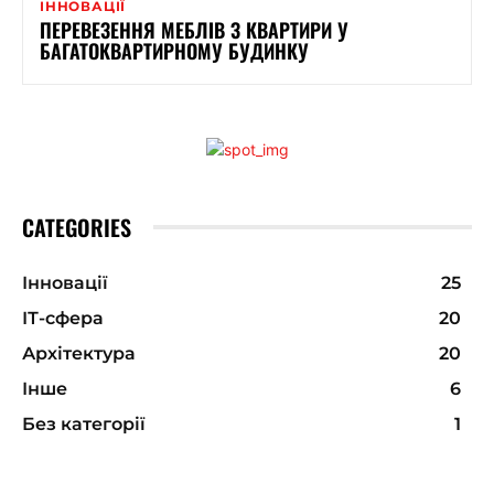
ІННОВАЦІЇ
ПЕРЕВЕЗЕННЯ МЕБЛІВ З КВАРТИРИ У
БАГАТОКВАРТИРНОМУ БУДИНКУ
CATEGORIES
Інновації
25
ІТ-сфера
20
Архітектура
20
Інше
6
Без категорії
1