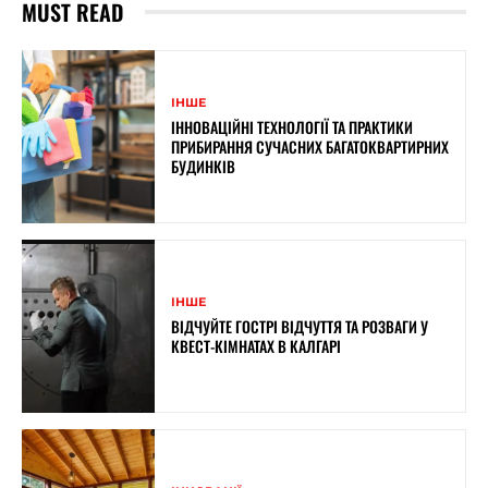
MUST READ
ІНШЕ
ІННОВАЦІЙНІ ТЕХНОЛОГІЇ ТА ПРАКТИКИ
ПРИБИРАННЯ СУЧАСНИХ БАГАТОКВАРТИРНИХ
БУДИНКІВ
ІНШЕ
ВІДЧУЙТЕ ГОСТРІ ВІДЧУТТЯ ТА РОЗВАГИ У
КВЕСТ-КІМНАТАХ В КАЛГАРІ