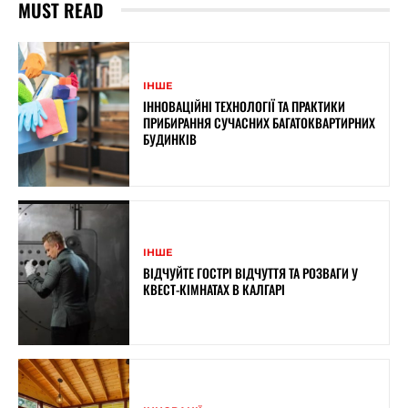
MUST READ
ІНШЕ
ІННОВАЦІЙНІ ТЕХНОЛОГІЇ ТА ПРАКТИКИ
ПРИБИРАННЯ СУЧАСНИХ БАГАТОКВАРТИРНИХ
БУДИНКІВ
ІНШЕ
ВІДЧУЙТЕ ГОСТРІ ВІДЧУТТЯ ТА РОЗВАГИ У
КВЕСТ-КІМНАТАХ В КАЛГАРІ