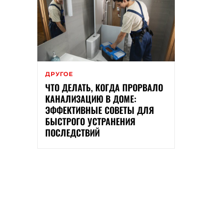
ДРУГОЕ
ЧТО ДЕЛАТЬ, КОГДА ПРОРВАЛО
КАНАЛИЗАЦИЮ В ДОМЕ:
ЭФФЕКТИВНЫЕ СОВЕТЫ ДЛЯ
БЫСТРОГО УСТРАНЕНИЯ
ПОСЛЕДСТВИЙ