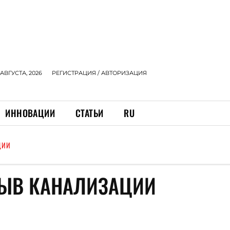
 АВГУСТА, 2026
РЕГИСТРАЦИЯ / АВТОРИЗАЦИЯ
ИННОВАЦИИ
СТАТЬИ
RU
ЦИИ
РЫВ КАНАЛИЗАЦИИ