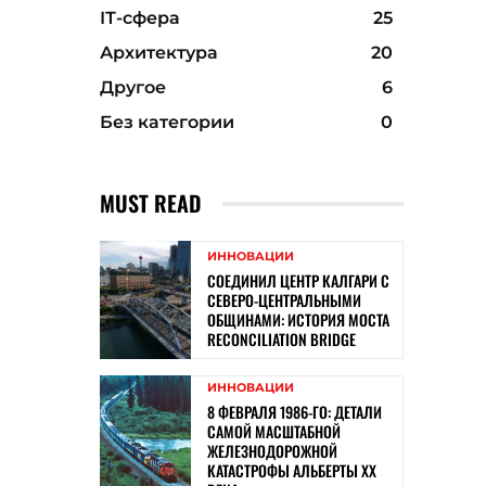
ІТ-сфера
25
Архитектура
20
Другое
6
Без категории
0
MUST READ
ИННОВАЦИИ
СОЕДИНИЛ ЦЕНТР КАЛГАРИ С
СЕВЕРО-ЦЕНТРАЛЬНЫМИ
ОБЩИНАМИ: ИСТОРИЯ МОСТА
RECONCILIATION BRIDGE
ИННОВАЦИИ
8 ФЕВРАЛЯ 1986-ГО: ДЕТАЛИ
САМОЙ МАСШТАБНОЙ
ЖЕЛЕЗНОДОРОЖНОЙ
КАТАСТРОФЫ АЛЬБЕРТЫ ХХ