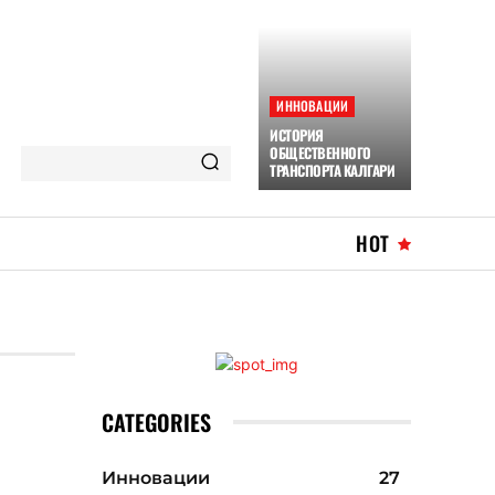
ИННОВАЦИИ
ИСТОРИЯ
ОБЩЕСТВЕННОГО
ТРАНСПОРТА КАЛГАРИ
HOT
CATEGORIES
Инновации
27