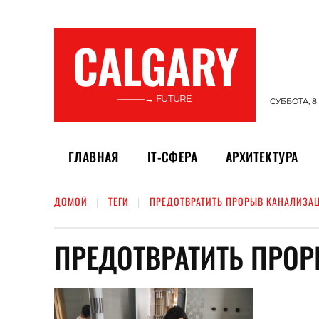
CALGARY
———→ FUTURE
СУББОТА, 8
ГЛАВНАЯ
ІТ-СФЕРА
АРХИТЕКТУРА
ДОМОЙ
ТЕГИ
ПРЕДОТВРАТИТЬ ПРОРЫВ КАНАЛИЗА
ПРЕДОТВРАТИТЬ ПРО