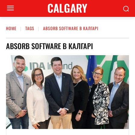
CALGARY
HOME
TAGS
ABSORB SOFTWARE В КАЛГАРІ
ABSORB SOFTWARE В КАЛГАРІ