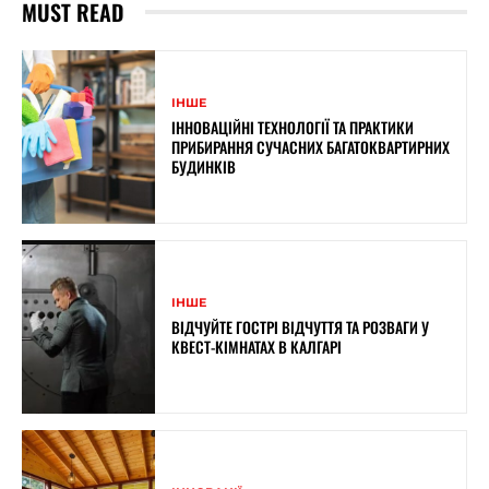
MUST READ
ІНШЕ
ІННОВАЦІЙНІ ТЕХНОЛОГІЇ ТА ПРАКТИКИ
ПРИБИРАННЯ СУЧАСНИХ БАГАТОКВАРТИРНИХ
БУДИНКІВ
ІНШЕ
ВІДЧУЙТЕ ГОСТРІ ВІДЧУТТЯ ТА РОЗВАГИ У
КВЕСТ-КІМНАТАХ В КАЛГАРІ