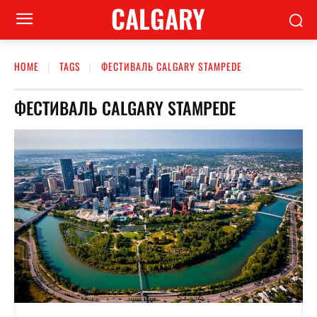
CALGARY
HOME
TAGS
ФЕСТИВАЛЬ CALGARY STAMPEDE
ФЕСТИВАЛЬ CALGARY STAMPEDE