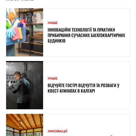
ІНШЕ
ІННОВАЦІЙНІ ТЕХНОЛОГІЇ ТА ПРАКТИКИ
ПРИБИРАННЯ СУЧАСНИХ БАГАТОКВАРТИРНИХ
БУДИНКІВ
ІНШЕ
ВІДЧУЙТЕ ГОСТРІ ВІДЧУТТЯ ТА РОЗВАГИ У
КВЕСТ-КІМНАТАХ В КАЛГАРІ
ІННОВАЦІЇ