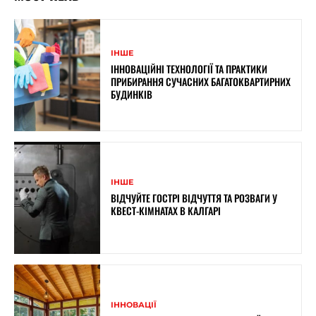
ІНШЕ
ІННОВАЦІЙНІ ТЕХНОЛОГІЇ ТА ПРАКТИКИ
ПРИБИРАННЯ СУЧАСНИХ БАГАТОКВАРТИРНИХ
БУДИНКІВ
ІНШЕ
ВІДЧУЙТЕ ГОСТРІ ВІДЧУТТЯ ТА РОЗВАГИ У
КВЕСТ-КІМНАТАХ В КАЛГАРІ
ІННОВАЦІЇ